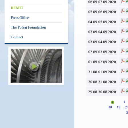
06.09-07.09.2020
REMIT
05.09-06.09.2020
Press Office
04.09-05.09.2020
The Polsat Foundation
03.09-04.09.2020
Contact
03.09-04.09.2020
02.09-03.09.2020
01.09-02.09.2020
31.08-01.09.2020
30.08-31.08.2020
29.08-30.08.2020
1
18
19
2
3