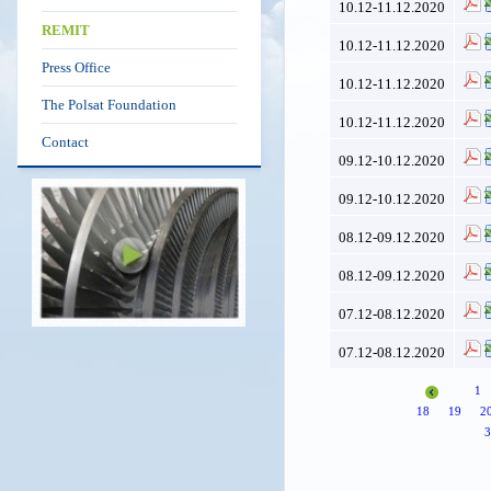
10.12-11.12.2020
REMIT
10.12-11.12.2020
Press Office
10.12-11.12.2020
The Polsat Foundation
10.12-11.12.2020
Contact
09.12-10.12.2020
09.12-10.12.2020
08.12-09.12.2020
08.12-09.12.2020
07.12-08.12.2020
07.12-08.12.2020
1
18
19
2
3