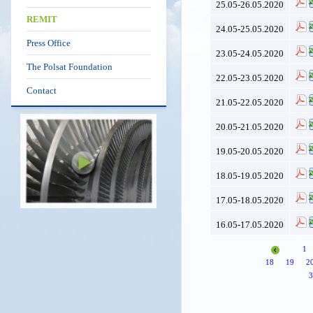
25.05-26.05.2020
REMIT
24.05-25.05.2020
Press Office
23.05-24.05.2020
The Polsat Foundation
22.05-23.05.2020
Contact
21.05-22.05.2020
20.05-21.05.2020
19.05-20.05.2020
18.05-19.05.2020
17.05-18.05.2020
16.05-17.05.2020
1
18
19
2
3