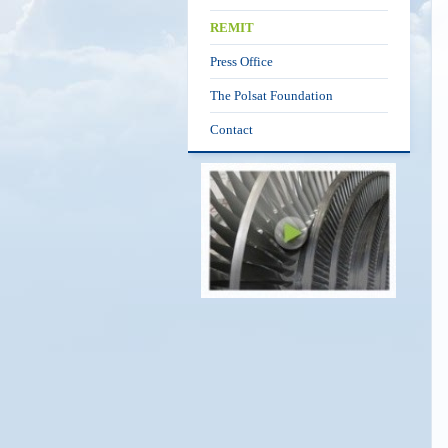
REMIT
Press Office
The Polsat Foundation
Contact