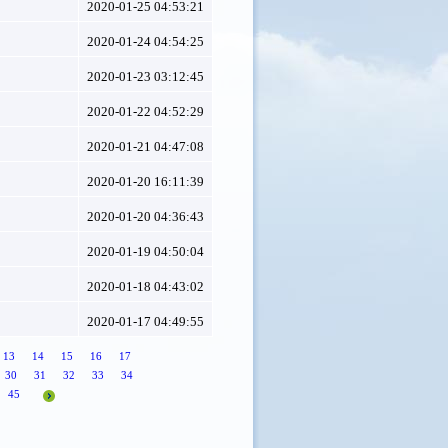
2020-01-25 04:53:21
2020-01-24 04:54:25
2020-01-23 03:12:45
2020-01-22 04:52:29
2020-01-21 04:47:08
2020-01-20 16:11:39
2020-01-20 04:36:43
2020-01-19 04:50:04
2020-01-18 04:43:02
2020-01-17 04:49:55
13
14
15
16
17
30
31
32
33
34
45