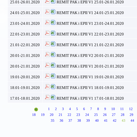
25.01-26.01.2020
REMIT PAK i EPII V1 25.01-26.01.2020
24.01-25.01.2020
REMIT PAK i EPII V1 24.01-25.01.2020
23.01-24.01.2020
REMIT PAK i EPII V1 23.01-24.01.2020
22.01-23.01.2020
REMIT PAK i EPII V1 22.01-23.01.2020
21.01-22.01.2020
REMIT PAK i EPII V1 21.01-22.01.2020
20.01-21.01.2020
REMIT PAK i EPII V2 20.01-21.01.2020
20.01-21.01.2020
REMIT PAK i EPII V1 20.01-21.01.2020
19.01-20.01.2020
REMIT PAK i EPII V1 19.01-20.01.2020
18.01-19.01.2020
REMIT PAK i EPII V1 18.01-19.01.2020
17.01-18.01.2020
REMIT PAK i EPII V1 17.01-18.01.2020
1
2
3
4
5
6
7
8
9
10
11
12
18
19
20
21
22
23
24
25
26
27
28
29
35
36
37
38
39
40
41
42
43
44