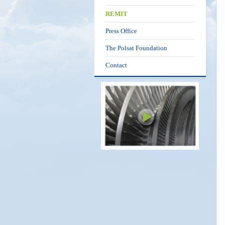
REMIT
Press Office
The Polsat Foundation
Contact