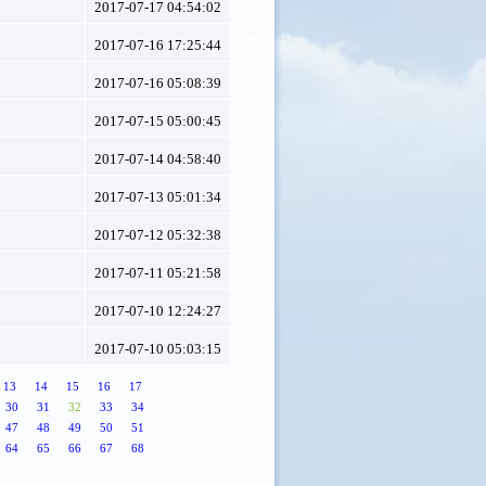
2017-07-17 04:54:02
2017-07-16 17:25:44
2017-07-16 05:08:39
2017-07-15 05:00:45
2017-07-14 04:58:40
2017-07-13 05:01:34
2017-07-12 05:32:38
2017-07-11 05:21:58
2017-07-10 12:24:27
2017-07-10 05:03:15
13
14
15
16
17
30
31
32
33
34
47
48
49
50
51
64
65
66
67
68