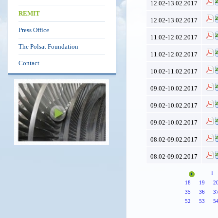
12.02-13.02.2017
REMIT
12.02-13.02.2017
Press Office
11.02-12.02.2017
The Polsat Foundation
11.02-12.02.2017
Contact
10.02-11.02.2017
09.02-10.02.2017
09.02-10.02.2017
09.02-10.02.2017
08.02-09.02.2017
08.02-09.02.2017
1
18
19
2
35
36
3
52
53
5