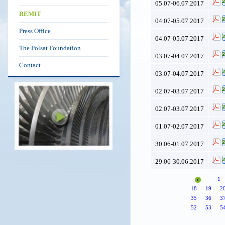
05.07-06.07.2017
REMIT
04.07-05.07.2017
Press Office
04.07-05.07.2017
The Polsat Foundation
03.07-04.07.2017
Contact
03.07-04.07.2017
02.07-03.07.2017
02.07-03.07.2017
01.07-02.07.2017
30.06-01.07.2017
29.06-30.06.2017
1
18
19
2
35
36
3
52
53
5