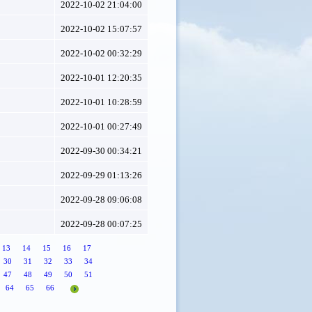
2022-10-02 21:04:00
2022-10-02 15:07:57
2022-10-02 00:32:29
2022-10-01 12:20:35
2022-10-01 10:28:59
2022-10-01 00:27:49
2022-09-30 00:34:21
2022-09-29 01:13:26
2022-09-28 09:06:08
2022-09-28 00:07:25
13
14
15
16
17
30
31
32
33
34
47
48
49
50
51
64
65
66