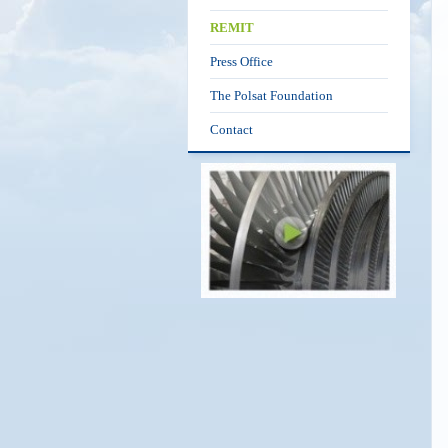
REMIT
Press Office
The Polsat Foundation
Contact