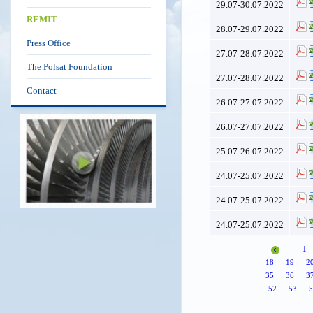
29.07-30.07.2022
REMIT
28.07-29.07.2022
Press Office
27.07-28.07.2022
The Polsat Foundation
27.07-28.07.2022
Contact
26.07-27.07.2022
26.07-27.07.2022
25.07-26.07.2022
24.07-25.07.2022
24.07-25.07.2022
24.07-25.07.2022
1
18
19
2
35
36
3
52
53
5