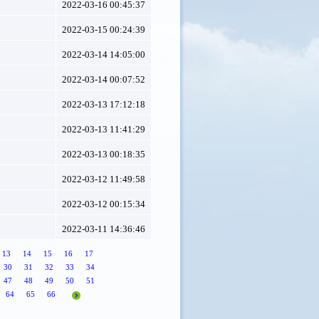
2022-03-16 00:45:37
2022-03-15 00:24:39
2022-03-14 14:05:00
2022-03-14 00:07:52
2022-03-13 17:12:18
2022-03-13 11:41:29
2022-03-13 00:18:35
2022-03-12 11:49:58
2022-03-12 00:15:34
2022-03-11 14:36:46
13
14
15
16
17
30
31
32
33
34
47
48
49
50
51
64
65
66