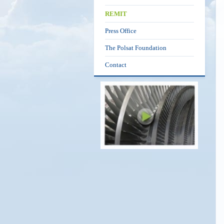
REMIT
Press Office
The Polsat Foundation
Contact