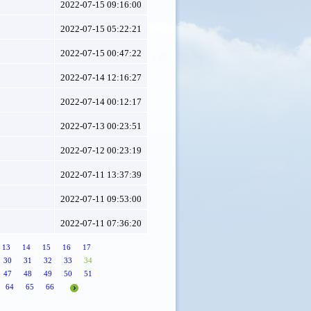
2022-07-15 09:16:00
2022-07-15 05:22:21
2022-07-15 00:47:22
2022-07-14 12:16:27
2022-07-14 00:12:17
2022-07-13 00:23:51
2022-07-12 00:23:19
2022-07-11 13:37:39
2022-07-11 09:53:00
2022-07-11 07:36:20
13
14
15
16
17
30
31
32
33
34
47
48
49
50
51
64
65
66