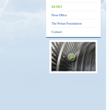
REMIT
Press Office
The Polsat Foundation
Contact