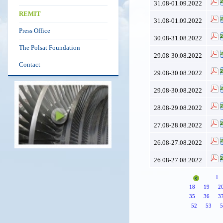
31.08-01.09.2022
REMIT
31.08-01.09.2022
Press Office
30.08-31.08.2022
The Polsat Foundation
29.08-30.08.2022
Contact
29.08-30.08.2022
29.08-30.08.2022
28.08-29.08.2022
27.08-28.08.2022
26.08-27.08.2022
26.08-27.08.2022
1
18
19
2
35
36
3
52
53
5