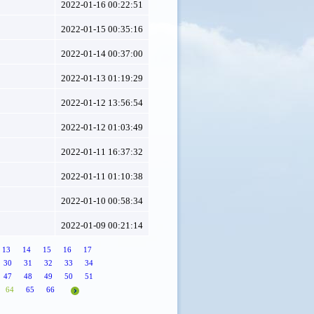
2022-01-16 00:22:51
2022-01-15 00:35:16
2022-01-14 00:37:00
2022-01-13 01:19:29
2022-01-12 13:56:54
2022-01-12 01:03:49
2022-01-11 16:37:32
2022-01-11 01:10:38
2022-01-10 00:58:34
2022-01-09 00:21:14
13
14
15
16
17
30
31
32
33
34
47
48
49
50
51
64
65
66