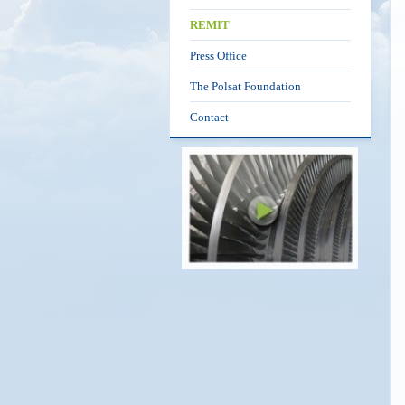
REMIT
Press Office
The Polsat Foundation
Contact