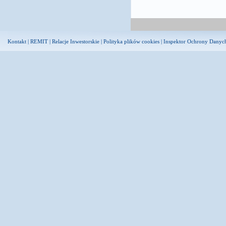
Kontakt
|
REMIT
|
Relacje Inwestorskie
|
Polityka plików cookies
|
Inspektor Ochrony Danyc