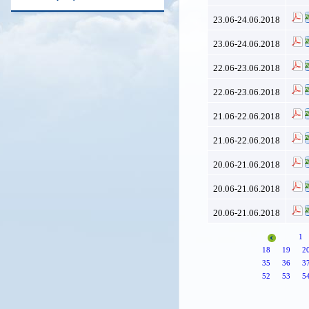
23.06-24.06.2018
23.06-24.06.2018
22.06-23.06.2018
22.06-23.06.2018
21.06-22.06.2018
21.06-22.06.2018
20.06-21.06.2018
20.06-21.06.2018
20.06-21.06.2018
1
18
19
2
35
36
3
52
53
5