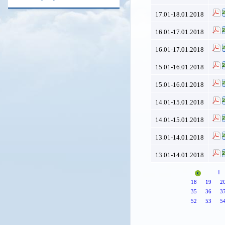
17.01-18.01.2018
16.01-17.01.2018
16.01-17.01.2018
15.01-16.01.2018
15.01-16.01.2018
14.01-15.01.2018
14.01-15.01.2018
13.01-14.01.2018
13.01-14.01.2018
1
18
19
2
35
36
3
52
53
5