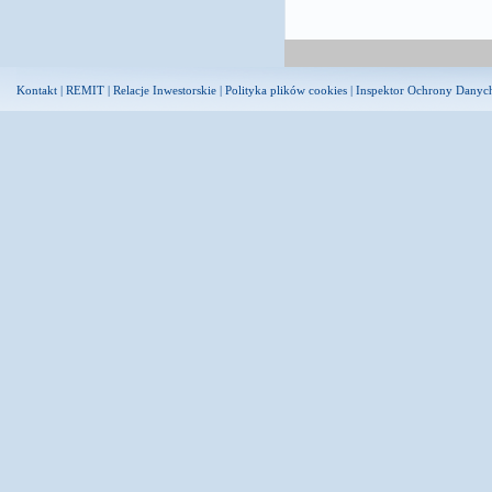
Kontakt
|
REMIT
|
Relacje Inwestorskie
|
Polityka plików cookies
|
Inspektor Ochrony Danyc