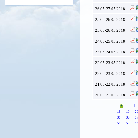
26.05-27.05.2018
25.05-26.05.2018
25.05-26.05.2018
24.05-25.05.2018
23.05-24.05.2018
22.05-23.05.2018
22.05-23.05.2018
21.05-22.05.2018
20.05-21.05.2018
1
18
19
2
35
36
3
52
53
5