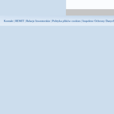
Kontakt
|
REMIT
|
Relacje Inwestorskie
|
Polityka plików cookies
|
Inspektor Ochrony Danyc