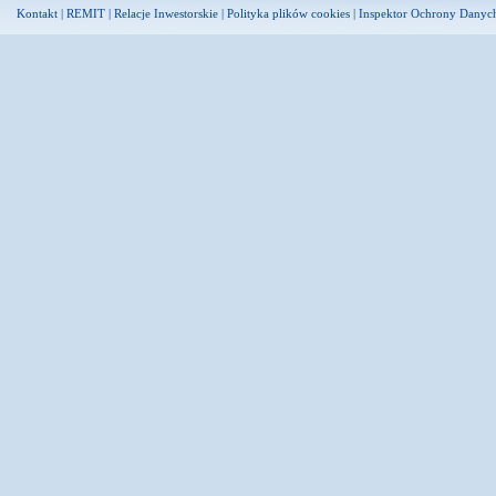
Kontakt
|
REMIT
|
Relacje Inwestorskie
|
Polityka plików cookies
|
Inspektor Ochrony Danyc