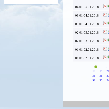
04.01-05.01.2018
03.01-04.01.2018
03.01-04.01.2018
02.01-03.01.2018
02.01-03.01.2018
01.01-02.01.2018
01.01-02.01.2018
1
18
19
2
35
36
3
52
53
5