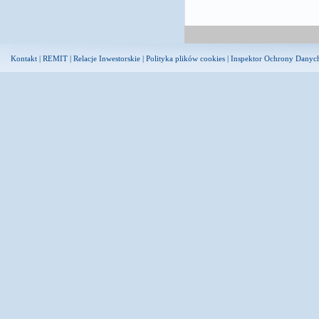
Kontakt
|
REMIT
|
Relacje Inwestorskie
|
Polityka plików cookies
|
Inspektor Ochrony Danyc