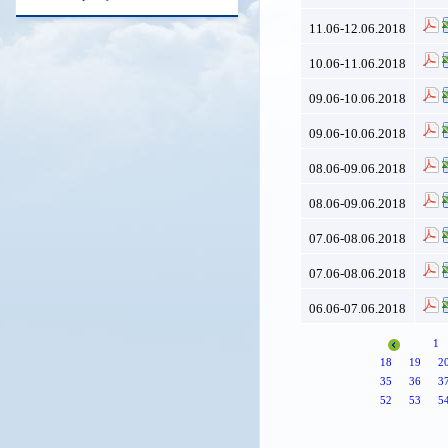
11.06-12.06.2018
10.06-11.06.2018
09.06-10.06.2018
09.06-10.06.2018
08.06-09.06.2018
08.06-09.06.2018
07.06-08.06.2018
07.06-08.06.2018
06.06-07.06.2018
1
18
19
2
35
36
3
52
53
5