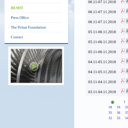
06.11-07.11.2018
REMIT
06.11-07.11.2018
Press Office
06.11-07.11.2018
The Polsat Foundation
05.11-06.11.2018
Contact
05.11-06.11.2018
05.11-06.11.2018
04.11-05.11.2018
04.11-05.11.2018
03.11-04.11.2018
03.11-04.11.2018
1
18
19
2
35
36
3
52
53
5