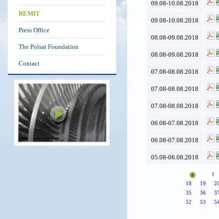
09.08-10.08.2018
REMIT
09.08-10.08.2018
Press Office
08.08-09.08.2018
The Polsat Foundation
08.08-09.08.2018
Contact
07.08-08.08.2018
07.08-08.08.2018
07.08-08.08.2018
06.08-07.08.2018
06.08-07.08.2018
05.08-06.08.2018
1
18
19
2
35
36
3
52
53
5