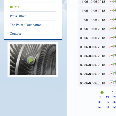
11.06-12.06.2018
REMIT
11.06-12.06.2018
Press Office
10.06-11.06.2018
The Polsat Foundation
09.06-10.06.2018
Contact
09.06-10.06.2018
08.06-09.06.2018
08.06-09.06.2018
07.06-08.06.2018
07.06-08.06.2018
06.06-07.06.2018
1
18
19
2
35
36
3
52
53
5