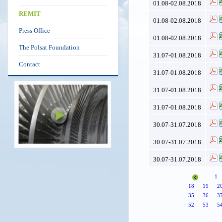
01.08-02.08.2018
REMIT
01.08-02.08.2018
Press Office
01.08-02.08.2018
The Polsat Foundation
31.07-01.08.2018
Contact
31.07-01.08.2018
31.07-01.08.2018
31.07-01.08.2018
30.07-31.07.2018
30.07-31.07.2018
30.07-31.07.2018
1
18
19
2
35
36
3
52
53
5