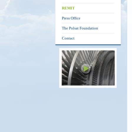
REMIT
Press Office
The Polsat Foundation
Contact