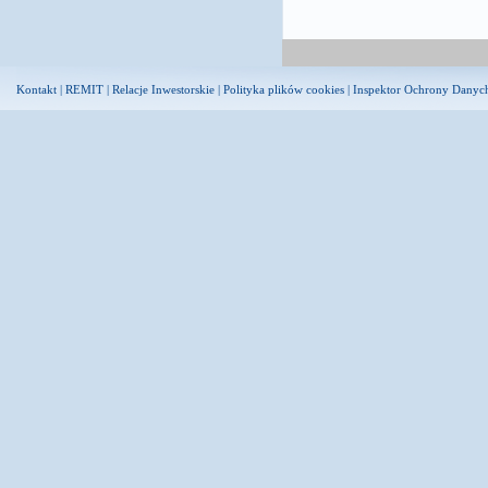
Kontakt
|
REMIT
|
Relacje Inwestorskie
|
Polityka plików cookies
|
Inspektor Ochrony Danyc