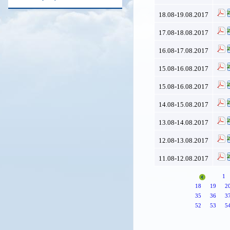
18.08-19.08.2017
17.08-18.08.2017
16.08-17.08.2017
15.08-16.08.2017
15.08-16.08.2017
14.08-15.08.2017
13.08-14.08.2017
12.08-13.08.2017
11.08-12.08.2017
1
18
19
2
35
36
3
52
53
5