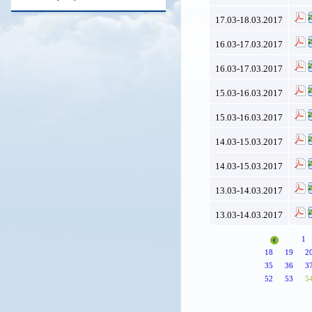
17.03-18.03.2017
16.03-17.03.2017
16.03-17.03.2017
15.03-16.03.2017
15.03-16.03.2017
14.03-15.03.2017
14.03-15.03.2017
13.03-14.03.2017
13.03-14.03.2017
1
18
19
2
35
36
3
52
53
5