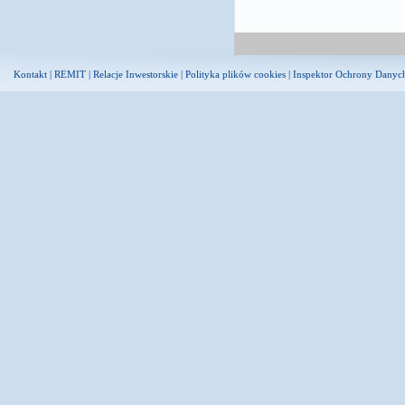
Kontakt
|
REMIT
|
Relacje Inwestorskie
|
Polityka plików cookies
|
Inspektor Ochrony Danyc