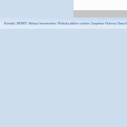
Kontakt
|
REMIT
|
Relacje Inwestorskie
|
Polityka plików cookies
|
Inspektor Ochrony Danyc