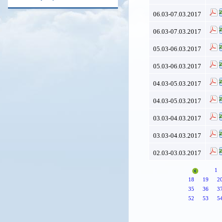
06.03-07.03.2017
06.03-07.03.2017
05.03-06.03.2017
05.03-06.03.2017
04.03-05.03.2017
04.03-05.03.2017
03.03-04.03.2017
03.03-04.03.2017
02.03-03.03.2017
1
18
19
2
35
36
3
52
53
5