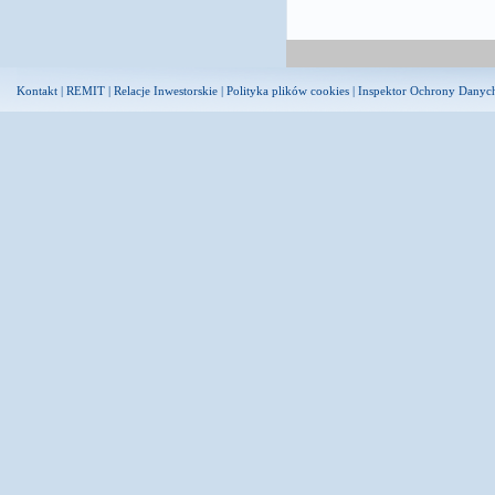
Kontakt
|
REMIT
|
Relacje Inwestorskie
|
Polityka plików cookies
|
Inspektor Ochrony Danyc