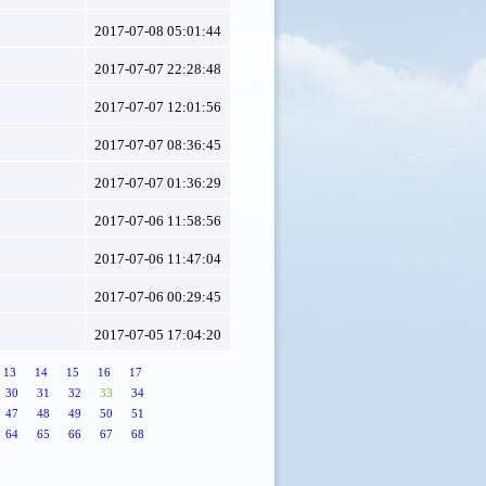
2017-07-08 05:01:44
2017-07-07 22:28:48
2017-07-07 12:01:56
2017-07-07 08:36:45
2017-07-07 01:36:29
2017-07-06 11:58:56
2017-07-06 11:47:04
2017-07-06 00:29:45
2017-07-05 17:04:20
13
14
15
16
17
30
31
32
33
34
47
48
49
50
51
64
65
66
67
68