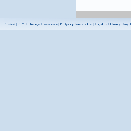
Kontakt
|
REMIT
|
Relacje Inwestorskie
|
Polityka plików cookies
|
Inspektor Ochrony Danyc