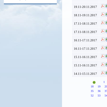
19.11-20.11.2017
18.11-19.11.2017
17.11-18.11.2017
17.11-18.11.2017
16.11-17.11.2017
16.11-17.11.2017
15.11-16.11.2017
15.11-16.11.2017
14.11-15.11.2017
1
18
19
2
35
36
3
52
53
5