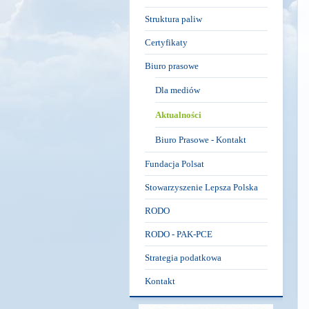
Struktura paliw
Certyfikaty
Biuro prasowe
Dla mediów
Aktualności
Biuro Prasowe - Kontakt
Fundacja Polsat
Stowarzyszenie Lepsza Polska
RODO
RODO - PAK-PCE
Strategia podatkowa
Kontakt