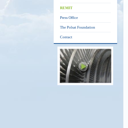
REMIT
Press Office
The Polsat Foundation
Contact