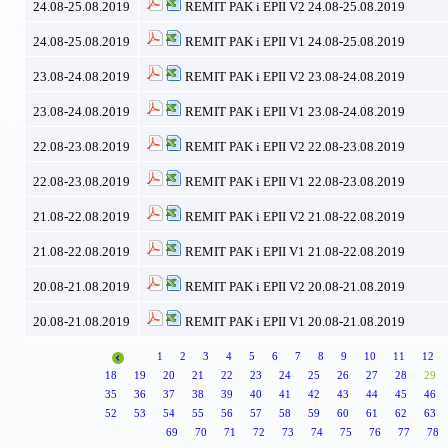
24.08-25.08.2019
REMIT PAK i EPII V2 24.08-25.08.2019
24.08-25.08.2019
REMIT PAK i EPII V1 24.08-25.08.2019
23.08-24.08.2019
REMIT PAK i EPII V2 23.08-24.08.2019
23.08-24.08.2019
REMIT PAK i EPII V1 23.08-24.08.2019
22.08-23.08.2019
REMIT PAK i EPII V2 22.08-23.08.2019
22.08-23.08.2019
REMIT PAK i EPII V1 22.08-23.08.2019
21.08-22.08.2019
REMIT PAK i EPII V2 21.08-22.08.2019
21.08-22.08.2019
REMIT PAK i EPII V1 21.08-22.08.2019
20.08-21.08.2019
REMIT PAK i EPII V2 20.08-21.08.2019
20.08-21.08.2019
REMIT PAK i EPII V1 20.08-21.08.2019
1
2
3
4
5
6
7
8
9
10
11
12
18
19
20
21
22
23
24
25
26
27
28
29
35
36
37
38
39
40
41
42
43
44
45
46
52
53
54
55
56
57
58
59
60
61
62
63
69
70
71
72
73
74
75
76
77
78