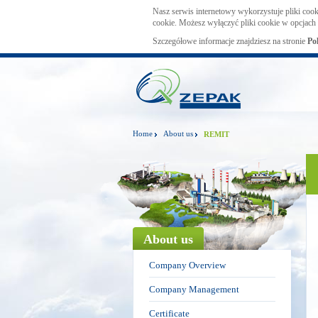
Nasz serwis internetowy wykorzystuje pliki cook
cookie. Możesz wyłączyć pliki cookie w opcjach 
Szczegółowe informacje znajdziesz na stronie
Po
Home
About us
REMIT
About us
Company Overview
Company Management
Certificate