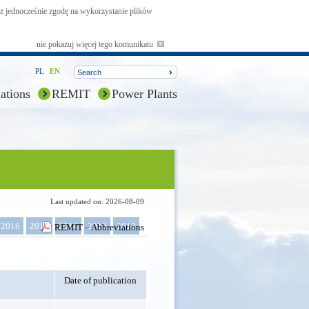
asz jednocześnie zgodę na wykorzystanie plików
nie pokazuj więcej tego komunikatu
PL
EN
ations
REMIT
Power Plants
Last updated on: 2026-08-09
2016
2015
2014
2013
2012
REMIT – Abbreviations
Date of publication