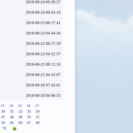
2019-08-24 09:28:27
2019-08-24 00:43:16
2019-08-23 08:17:41
2019-08-23 04:44:34
2019-08-22 08:17:59
2019-08-22 04:52:57
2019-08-21 08:12:10
2019-08-21 04:43:07
2019-08-20 07:43:01
2019-08-20 04:48:55
13
14
15
16
17
30
31
32
33
34
47
48
49
50
51
64
65
66
67
68
79