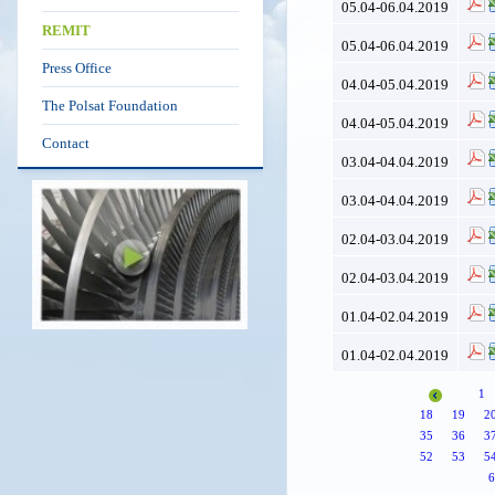
05.04-06.04.2019
REMIT
05.04-06.04.2019
Press Office
04.04-05.04.2019
The Polsat Foundation
04.04-05.04.2019
Contact
03.04-04.04.2019
03.04-04.04.2019
02.04-03.04.2019
02.04-03.04.2019
01.04-02.04.2019
01.04-02.04.2019
1
18
19
2
35
36
3
52
53
5
6