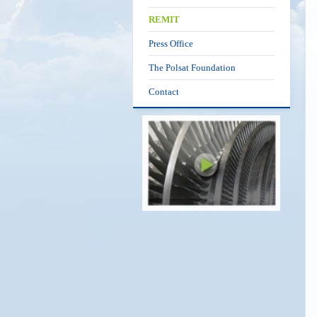
REMIT
Press Office
The Polsat Foundation
Contact