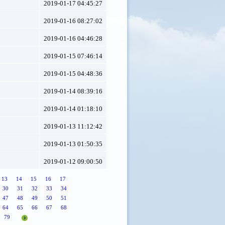
2019-01-17 04:45:27
2019-01-16 08:27:02
2019-01-16 04:46:28
2019-01-15 07:46:14
2019-01-15 04:48:36
2019-01-14 08:39:16
2019-01-14 01:18:10
2019-01-13 11:12:42
2019-01-13 01:50:35
2019-01-12 09:00:50
13
14
15
16
17
30
31
32
33
34
47
48
49
50
51
64
65
66
67
68
79