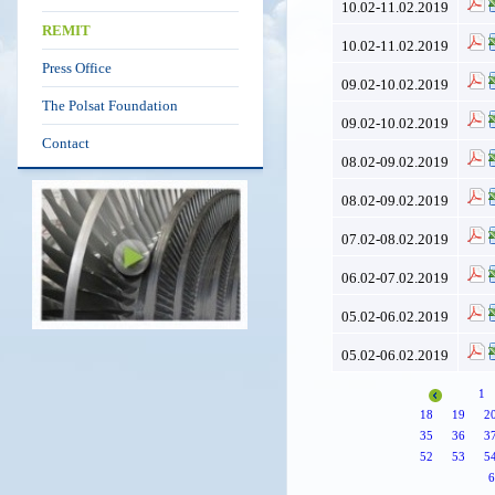
10.02-11.02.2019
REMIT
10.02-11.02.2019
Press Office
09.02-10.02.2019
The Polsat Foundation
09.02-10.02.2019
Contact
08.02-09.02.2019
08.02-09.02.2019
07.02-08.02.2019
06.02-07.02.2019
05.02-06.02.2019
05.02-06.02.2019
1
18
19
2
35
36
3
52
53
5
6